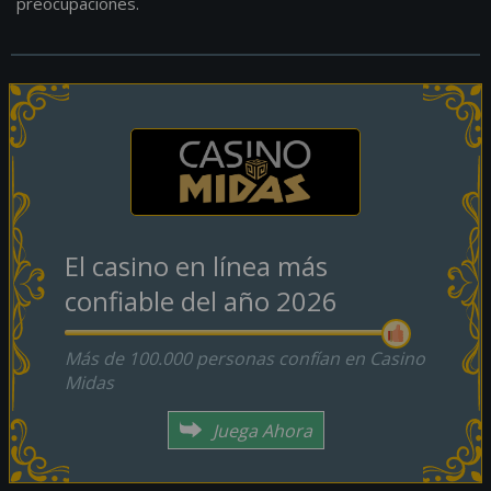
preocupaciones.
El casino en línea más
confiable del año 2026
Más de 100.000 personas confían en Casino
Midas
Juega Ahora