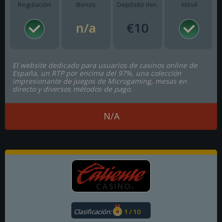
Regulación
Bonos
Depósito min.
Móvil
C
n/a
€10
El website dedicado para usuarios de casinos online de
España, un RTP por encima del 97%, una colección
impresionante de juegos de Microgaming, mesas en
directo y diversos métodos de pago.
N/A
Clasificación:
1 / 10