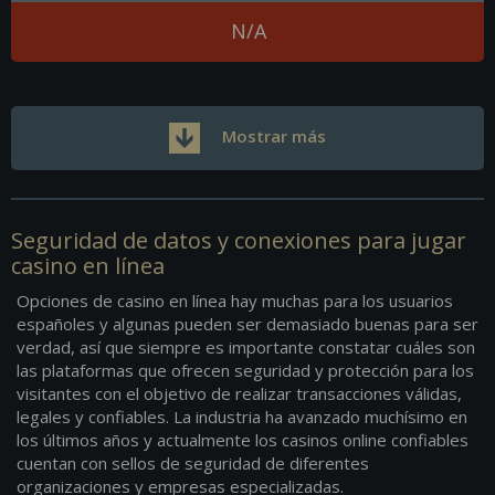
N/A
Seguridad de datos y conexiones para jugar
casino en línea
Opciones de casino en línea hay muchas para los usuarios
españoles y algunas pueden ser demasiado buenas para ser
verdad, así que siempre es importante constatar cuáles son
las plataformas que ofrecen seguridad y protección para los
visitantes con el objetivo de realizar transacciones válidas,
legales y confiables. La industria ha avanzado muchísimo en
los últimos años y actualmente los casinos online confiables
cuentan con sellos de seguridad de diferentes
organizaciones y empresas especializadas.