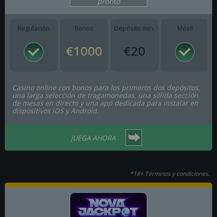
pronto
Regulación
Bonos
Depósito min.
Móvil
C
€1000
€20
Casino online con bonos para los primeros dos depósitos,
una larga selección de tragamonedas, una sólida sección
de mesas en directo y una app dedicada para instalar en
dispositivos iOS y Android.
JUEGA AHORA
*18+ Términos y condiciones.