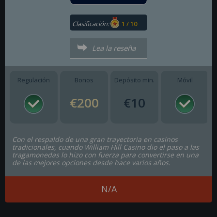
Clasificación:
1 / 10
Lea la reseña
Regulación
Bonos
Depósito min.
Móvil
C
€200
€10
Con el respaldo de una gran trayectoria en casinos
tradicionales, cuando William Hill Casino dio el paso a las
tragamonedas lo hizo con fuerza para convertirse en una
de las mejores opciones desde hace varios años.
N/A