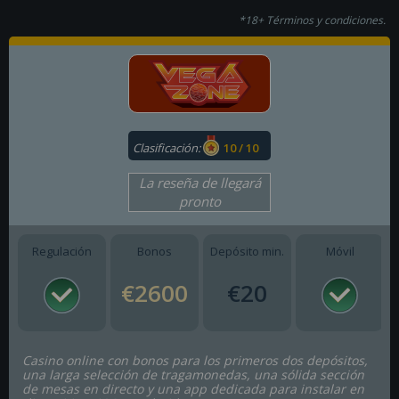
*18+ Términos y condiciones.
Clasificación:
10 / 10
La reseña de llegará
pronto
Regulación
Bonos
Depósito min.
Móvil
C
€2600
€20
Casino online con bonos para los primeros dos depósitos,
una larga selección de tragamonedas, una sólida sección
de mesas en directo y una app dedicada para instalar en