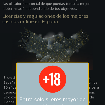
las plataformas con tal de que puedas tomar la mejor
determinación dependiendo de tus objetivos.
Licencias y regulaciones de los mejores
casinos online en España
El crecimiento de la industria de juegos y apuestas de
España ha sido notorio, duplicando ingresos en los últimos
10 años y viendo la aparición de casinos online nuevos para
usuarios de prácticamente todos los países de la región.
Solo comparable con Asia, el auge de las plataformas de
Entra solo si eres mayor de
juegos en línea ha multiplicado la cantidad de usuarios