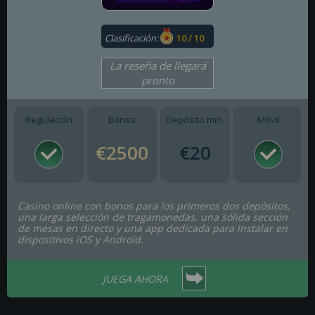
Clasificación:
10 / 10
La reseña de llegará
pronto
Regulación
Bonos
Depósito min.
Móvil
C
€2500
€20
Casino online con bonos para los primeros dos depósitos,
una larga selección de tragamonedas, una sólida sección
de mesas en directo y una app dedicada para instalar en
dispositivos iOS y Android.
JUEGA AHORA