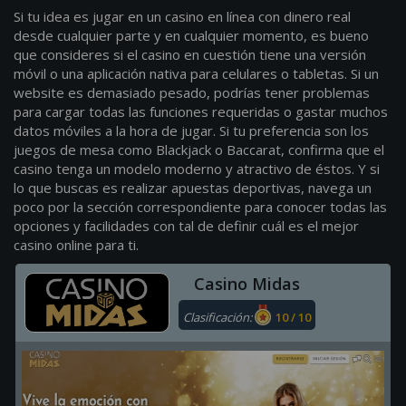
Si tu idea es jugar en un casino en línea con dinero real
desde cualquier parte y en cualquier momento, es bueno
que consideres si el casino en cuestión tiene una versión
móvil o una aplicación nativa para celulares o tabletas. Si un
website es demasiado pesado, podrías tener problemas
para cargar todas las funciones requeridas o gastar muchos
datos móviles a la hora de jugar. Si tu preferencia son los
juegos de mesa como Blackjack o Baccarat, confirma que el
casino tenga un modelo moderno y atractivo de éstos. Y si
lo que buscas es realizar apuestas deportivas, navega un
poco por la sección correspondiente para conocer todas las
opciones y facilidades con tal de definir cuál es el mejor
casino online para ti.
Casino Midas
Clasificación:
10 / 10