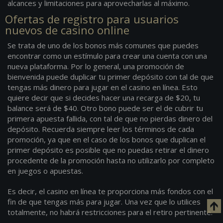
alcances y limitaciones para aprovecharlas al máximo.
Ofertas de registro para usuarios
nuevos de casino online
Se trata de uno de los bonos más comunes que puedes
encontrar como un estímulo para crear una cuenta con una
nueva plataforma. Por lo general, una promoción de
bienvenida puede duplicar tu primer depósito con tal de que
tengas más dinero para jugar en el casino en línea. Esto
quiere decir que si decides hacer una recarga de $20, tu
balance será de $40. Otro bono puede ser el de cubrir tu
primera apuesta fallida, con tal de que no pierdas dinero del
depósito. Recuerda siempre leer los términos de cada
promoción, ya que en el caso de los bonos que duplican el
primer depósito es posible que no puedas retirar el dinero
procedente de la promoción hasta no utilizarlo por completo
en juegos o apuestas.
Es decir, el casino en línea te proporciona más fondos con el
fin de que tengas más para jugar. Una vez que lo utilices
Volv
totalmente, no habrá restricciones para el retiro pertinente.
arri