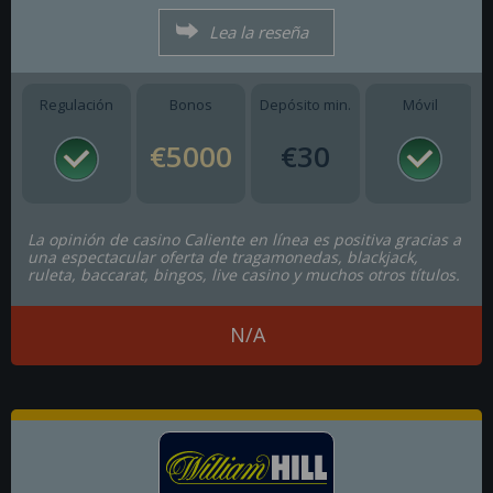
Lea la reseña
Regulación
Bonos
Depósito min.
Móvil
C
€5000
€30
La opinión de casino Caliente en línea es positiva gracias a
una espectacular oferta de tragamonedas, blackjack,
ruleta, baccarat, bingos, live casino y muchos otros títulos.
N/A