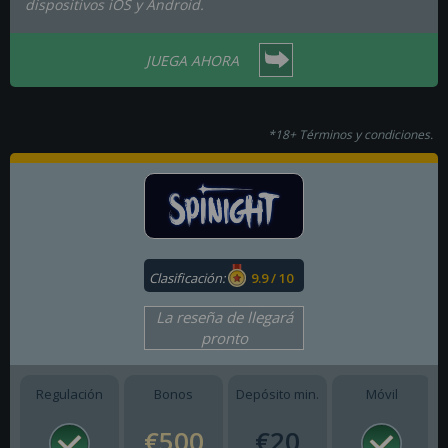
dispositivos iOS y Android.
JUEGA AHORA
*18+ Términos y condiciones.
Clasificación:
9.9 / 10
La reseña de llegará
pronto
Regulación
Bonos
Depósito min.
Móvil
C
€500
€20