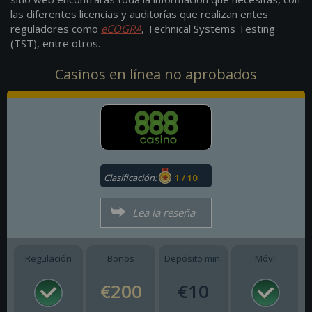
las diferentes licencias y auditorías que realizan entes
reguladores como
eCOGRA
, Technical Systems Testing
(TST), entre otros.
Casinos en línea no aprobados
Clasificación:
1 / 10
Lea la reseña
Regulación
Bonos
Depósito min.
Móvil
C
€200
€10