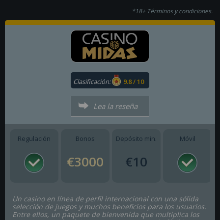
*18+ Términos y condiciones.
Clasificación:
9.8 / 10
Lea la reseña
Regulación
Bonos
Depósito min.
Móvil
C
€3000
€10
Un casino en línea de perfil internacional con una sólida
selección de juegos y muchos beneficios para los usuarios.
Entre ellos, un paquete de bienvenida que multiplica los