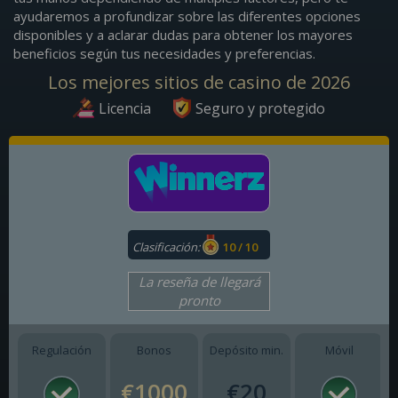
ayudaremos a profundizar sobre las diferentes opciones
disponibles y a aclarar dudas para obtener los mayores
beneficios según tus necesidades y preferencias.
Los mejores sitios de casino de 2026
Licencia
Seguro y protegido
Clasificación:
10 / 10
La reseña de llegará
pronto
Regulación
Bonos
Depósito min.
Móvil
C
€1000
€20