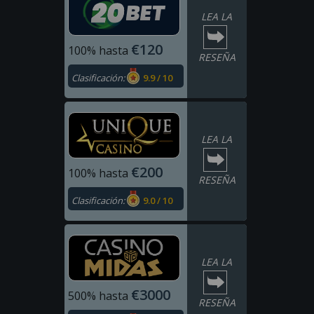
LEA LA
€120
100% hasta
RESEÑA
Clasificación:
9.9 / 10
LEA LA
€200
100% hasta
RESEÑA
Clasificación:
9.0 / 10
LEA LA
€3000
500% hasta
RESEÑA