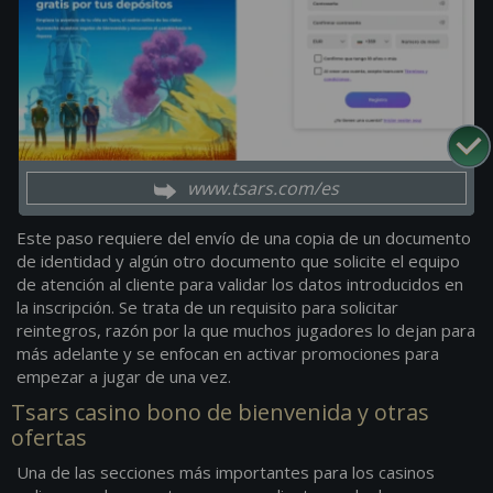
www.tsars.com/es
Este paso requiere del envío de una copia de un documento
de identidad y algún otro documento que solicite el equipo
de atención al cliente para validar los datos introducidos en
la inscripción. Se trata de un requisito para solicitar
reintegros, razón por la que muchos jugadores lo dejan para
más adelante y se enfocan en activar promociones para
empezar a jugar de una vez.
Tsars casino bono de bienvenida y otras
ofertas
Una de las secciones más importantes para los casinos