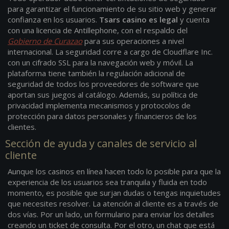
para garantizar el funcionamiento de su sitio web y generar
confianza en los usuarios.
Tsars casino es legal
y cuenta
con una licencia de Antillephone, con el respaldo del
Gobierno de Curazao
para sus operaciones a nivel
internacional. La seguridad corre a cargo de Cloudflare Inc.
con un cifrado SSL para la navegación web y móvil. La
plataforma tiene también la regulación adicional de
seguridad de todos los proveedores de software que
aportan sus juegos al catálogo. Además, su política de
privacidad implementa mecanismos y protocolos de
protección para datos personales y financieros de los
clientes.
Sección de ayuda y canales de servicio al
cliente
Aunque los casinos en línea hacen todo lo posible para que la
experiencia de los usuarios sea tranquila y fluida en todo
momento, es posible que surjan dudas o tengas inquietudes
que necesites resolver. La atención al cliente es a través de
dos vías. Por un lado, un formulario para enviar los detalles
creando un ticket de consulta. Por el otro, un chat que está