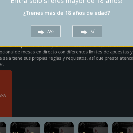
Entra solo si eres mayor de 18 años!
aña está completa sin las cartas y las mesas tradicionales, así q
juegos destacados como Sapphire Roulette, American Roulette G
¿Tienes más de 18 años de edad?
as Single Deck Blackjack, Baccarat, entre otros. Cada modelo tiene
de apuestas y juegos adicionales en cada turno.
ay live casino
No
Sí
tar con crupieres en vivo y una interacción en tiempo real con otr
cional de mesas en directo con diferentes límites de apuestas y
sala tiene sus propias reglas y requisitos, así que presta atenci
e”.
N/A