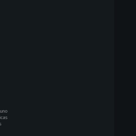
 uno
icas
s