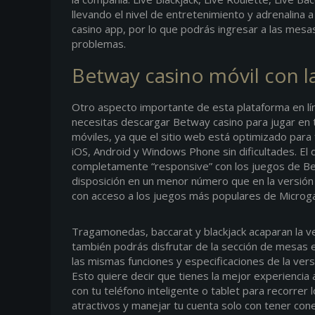
llevando el nivel de entretenimiento y adrenalina 
casino app, por lo que podrás ingresar a las mesa
problemas.
Betway casino móvil con la
Otro aspecto importante de esta plataforma en lí
necesitas descargar Betway casino para jugar en 
móviles, ya que el sitio web está optimizado para
iOS, Android y Windows Phone sin dificultades. El
completamente “responsive” con los juegos de Be
disposición en un menor número que en la versión 
con acceso a los juegos más populares de Microg
Tragamonedas, baccarat y blackjack acaparan la v
también podrás disfrutar de la sección de mesas e
las mismas funciones y especificaciones de la versi
Esto quiere decir que tienes la mejor experiencia 
con tu teléfono inteligente o tablet para recorrer
atractivos y manejar tu cuenta solo con tener cone