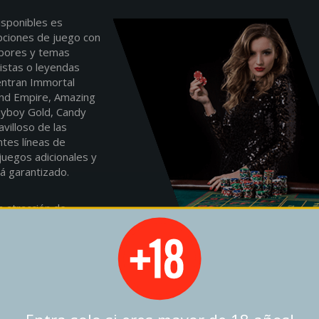
sponibles es
opciones de juego con
mbores y temas
tistas o leyendas
entran Immortal
nd Empire, Amazing
layboy Gold, Candy
villoso de las
tes líneas de
juegos adicionales y
tá garantizado.
a atracción de
n mayor presentación
 premio pagado por el Casino Betway a un ganador por más de 
llonarios de los últimos años. Otras opciones de slots progresiva
extra para el bote acumulado son Major Millions, Atlantean Treasu