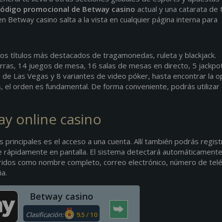
código promocional de Betway casino
actual y una catarata de t
en Betway casino salta a la vista en cualquier página interna para
os títulos más destacados de tragamonedas, ruleta y blackjack.
as, 14 juegos de mesa, 16 salas de mesas en directo, 5 jackpo
de Las Vegas y 8 variantes de video póker, hasta encontrar la o
s, el orden es fundamental. De forma conveniente, podrás utilizar 
y online casino
 principales es el acceso a una cuenta. Allí también podrás regist
 rápidamente en pantalla. El sistema detectará automáticamente
ueridos como nombre completo, correo electrónico, número de tel
ña.
Betway casino
Clasificación:
9.5 / 10