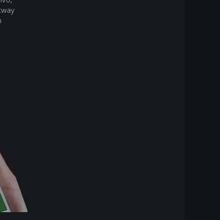
etway
n