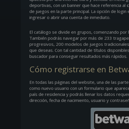
deportivas, con un banner que hace referencia al
de juegos en la parte principal. La opción de login 
ingresar o abrir una cuenta de inmediato.
El catálogo se divide en grupos, comenzando por l
También podrás navegar por más de 233 tragaperr
progresivos, 200 modelos de juegos tradicionales 
que deseas. Con tal cantidad de títulos disponible
buscador para conseguir resultados más rápidos.
Cómo registrarse en Betwa
En todas las páginas del website, una de las partes
como nuevo usuario con un formulario que aparece
país de residencia y podrás llenar los datos req
dirección, fecha de nacimiento, usuario y contrase