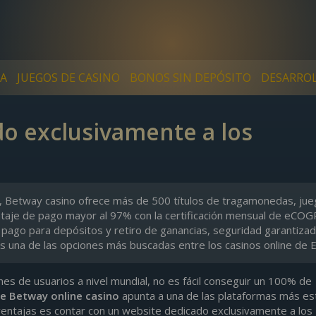
EA
JUEGOS DE CASINO
BONOS SIN DEPÓSITO
DESARRO
o exclusivamente a los
, Betway casino ofrece más de 500 títulos de tragamonedas, ju
ntaje de pago mayor al 97% con la certificación mensual de eCOG
e pago para depósitos y retiro de ganancias, seguridad garantizad
s una de las opciones más buscadas entre los casinos online de 
s de usuarios a nivel mundial, no es fácil conseguir un 100% de
de Betway online casino
apunta a una de las plataformas más es
 ventajas es contar con un website dedicado exclusivamente a los