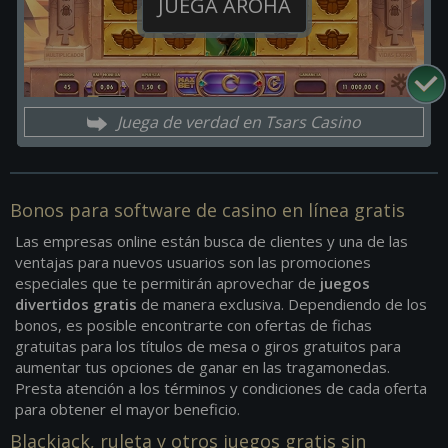
JUEGA AROHA
Juega de verdad en Tsars Casino
Bonos para software de casino en línea gratis
Las empresas online están busca de clientes y una de las
ventajas para nuevos usuarios son las promociones
especiales que te permitirán aprovechar de
juegos
divertidos gratis
de manera exclusiva. Dependiendo de los
bonos, es posible encontrarte con ofertas de fichas
gratuitas para los títulos de mesa o giros gratuitos para
aumentar tus opciones de ganar en las tragamonedas.
Presta atención a los términos y condiciones de cada oferta
para obtener el mayor beneficio.
Blackjack, ruleta y otros juegos gratis sin