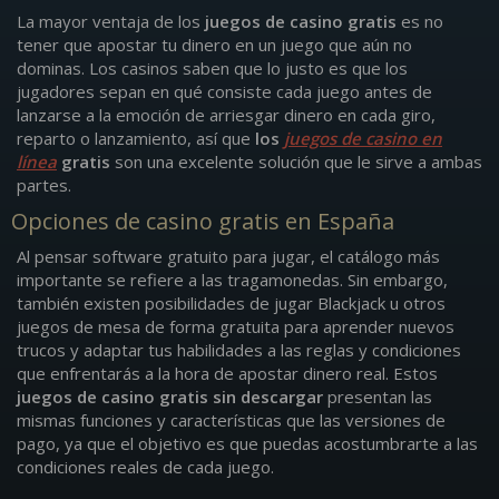
La mayor ventaja de los
juegos de casino gratis
es no
tener que apostar tu dinero en un juego que aún no
dominas. Los casinos saben que lo justo es que los
jugadores sepan en qué consiste cada juego antes de
lanzarse a la emoción de arriesgar dinero en cada giro,
reparto o lanzamiento, así que
los
juegos de casino en
línea
gratis
son una excelente solución que le sirve a ambas
partes.
Opciones de casino gratis en España
Al pensar software gratuito para jugar, el catálogo más
importante se refiere a las tragamonedas. Sin embargo,
también existen posibilidades de jugar Blackjack u otros
juegos de mesa de forma gratuita para aprender nuevos
trucos y adaptar tus habilidades a las reglas y condiciones
que enfrentarás a la hora de apostar dinero real. Estos
juegos de casino gratis sin descargar
presentan las
mismas funciones y características que las versiones de
pago, ya que el objetivo es que puedas acostumbrarte a las
condiciones reales de cada juego.