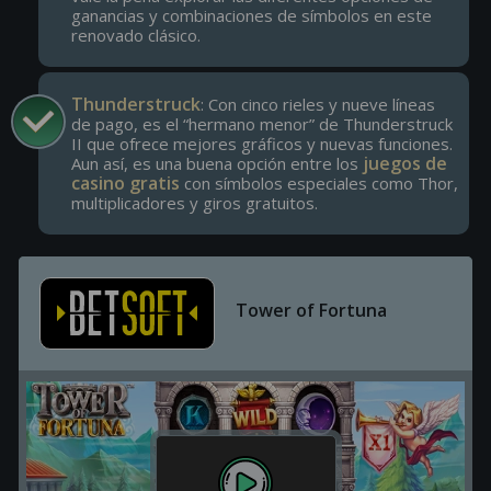
ganancias y combinaciones de símbolos en este
renovado clásico.
Thunderstruck
: Con cinco rieles y nueve líneas
de pago, es el “hermano menor” de Thunderstruck
II que ofrece mejores gráficos y nuevas funciones.
juegos de
Aun así, es una buena opción entre los
casino gratis
con símbolos especiales como Thor,
multiplicadores y giros gratuitos.
Tower of Fortuna