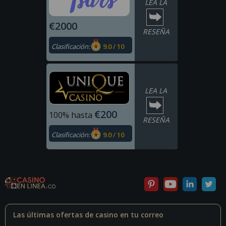
LEA LA
€2000
RESEÑA
Clasificación:
9.0 / 10
LEA LA
€200
100% hasta
RESEÑA
Clasificación:
9.0 / 10
Las últimas ofertas de casino en tu correo