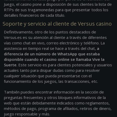
Juego, el casino pone a disposición de sus clientes la lista de
RTPs de sus tragamonedas para que presentar todos los
detalles financieros de cada título.
Soporte y servicio al cliente de Versus casino
Definitivamente, otro de los puntos destacados de
Versus.es es su atención al cliente a través de diferentes
vías como chat en vivo, correo electrónico y teléfono. La
asistencia en tiempo real se hace a través del chat,
a
diferencia de un número de WhatsApp que estaba
disponible cuando el casino online se llamaba Vive la
Suerte
. Este servicio es para clientes potenciales y usuarios
actuales tanto para disipar dudas como para resolver
cualquier situación que pueda presentarse con el
funcionamiento de los juegos, las transacciones, etc.
También puedes encontrar información en la sección de
preguntas frecuentes y otros bloques informativos de la
web que están debidamente indicados como reglamentos,
métodos de pago, programa de afiliados, retiros de dinero,
juego responsable y más.