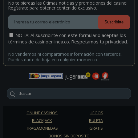
No te pierdas las últimas noticias y promociones del casino!
Regístrate para obtener contenido exclusivo.
NOTA: Al suscribirte con este formulario aceptas los
términos de casinoenlinea.co. Respetamos tu privacidad.
No vendemos ni compartimos información con terceros.
Puedes darte de baja en cualquier momento.
ONLINE CASINOS
JUEGOS
BLACKJACK
RULETA
TRAGAMONEDAS
GRATIS
BONOS SIN DEPOSITO