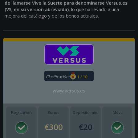
de llamarse Vive la Suerte para denominarse Versus.es
(VS, en su versión abreviada)
, lo que ha llevado a una
mejora del catálogo y de los bonos actuales.
Clasificación:
1 / 10
www.versus.es
Regulación
Bonos
Depósito min.
Móvil
C
€300
€20