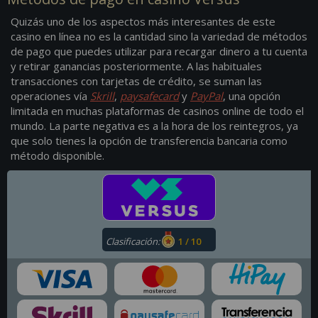
Quizás uno de los aspectos más interesantes de este
casino en línea no es la cantidad sino la variedad de métodos
de pago que puedes utilizar para recargar dinero a tu cuenta
y retirar ganancias posteriormente. A las habituales
transacciones con tarjetas de crédito, se suman las
operaciones vía
Skrill
,
paysafecard
y
PayPal
, una opción
limitada en muchas plataformas de casinos online de todo el
mundo. La parte negativa es a la hora de los reintegros, ya
que solo tienes la opción de transferencia bancaria como
método disponible.
Clasificación:
1 / 10