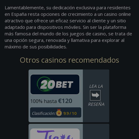
Lamentablemente, su dedicación exclusiva para residentes
en España resta opciones de crecimiento a un casino online
atractivo que ofrece un eficaz servicio al cliente y un sitio
adaptado para dispositivos móviles. Sin ser la plataforma
más famosa del mundo de los juegos de casino, se trata de
una opción segura, renovada y llamativa para explorar al
máximo de sus posibilidades.
Otros casinos recomendados
LEA LA
€120
100% hasta
RESEÑA
Clasificación:
9.9 / 10