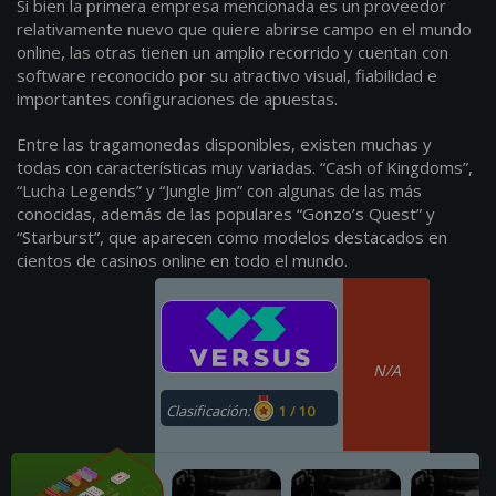
Si bien la primera empresa mencionada es un proveedor
relativamente nuevo que quiere abrirse campo en el mundo
online, las otras tienen un amplio recorrido y cuentan con
software reconocido por su atractivo visual, fiabilidad e
importantes configuraciones de apuestas.
Entre las tragamonedas disponibles, existen muchas y
todas con características muy variadas. “Cash of Kingdoms”,
“Lucha Legends” y “Jungle Jim” con algunas de las más
conocidas, además de las populares “Gonzo’s Quest” y
“Starburst”, que aparecen como modelos destacados en
cientos de casinos online en todo el mundo.
N/A
Clasificación:
1 / 10